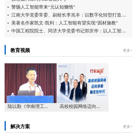
警惕人工智能带来“元认知懒惰”
江南大学党委常委、副校长李兆丰：以数字化转型打造智慧育人新生态
美著名作家凯文·凯利：人工智能有望实现“因材施教”
中国工程院院士、同济大学党委书记郑庆华：以人工智能赋能教育强国建设...
教育视频
更多+
陆以勤《华南理工...
高校校园网络迈向...
解决方案
更多+