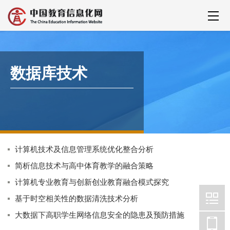
数据库技术
计算机技术及信息管理系统优化整合分析
简析信息技术与高中体育教学的融合策略
计算机专业教育与创新创业教育融合模式探究
基于时空相关性的数据清洗技术分析
大数据下高职学生网络信息安全的隐患及预防措施