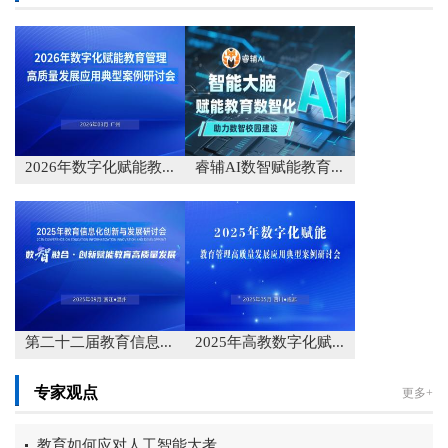
2026年数字化赋能教...
睿辅AI数智赋能教育...
第二十二届教育信息...
2025年高教数字化赋...
专家观点
更多+
教育如何应对人工智能大考