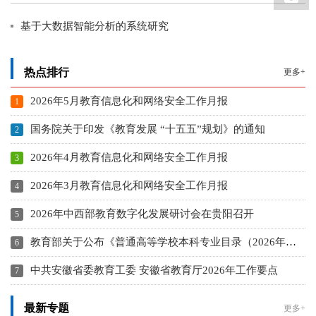
基于大数据智能分析的系统研究
热点排行
更多+
2026年5月教育信息化和网络安全工作月报
国务院关于印发《教育发展 “十五五”规划》的通知
2026年4月教育信息化和网络安全工作月报
2026年3月教育信息化和网络安全工作月报
2026年中西部教育数字化发展研讨会在贵阳召开
教育部关于公布《普通高等学校本科专业目录（2026年）》的通知
中共安徽省委教育工委 安徽省教育厅2026年工作要点
最新专题
更多+